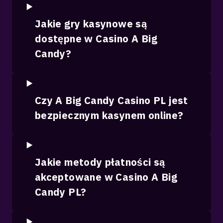
Jakie gry kasynowe są
dostępne w Casino A Big
Candy?
Czy A Big Candy Casino PL jest
bezpiecznym kasynem online?
Jakie metody płatności są
akceptowane w Casino A Big
Candy PL?