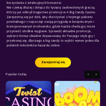
korzystaniu z atrakcyjnych bonusów.
Nie czekaj dłużej i dołącz do tysięcy zadowolonych graczy,
którzy już odkryli bogactwo promocji w A Big Candy Casino.
Zarejestruj się już dziś, aby skorzystać z hojnego pakietu
powitalnego i rozpocząć swoją przygodę w bezpiecznym i
licencjonowanym środowisku, gdzie każda chwila gry może
przynieść słodkie wygrane. Sprawdź aktualne promocje,
wybierz bonus idealnie dopasowany do Twojego stylu gry i
przekonaj się, dlaczego a big candy to wybór numer jeden dla
polskich miłośników hazardu online.
Zarejestruj się
Popular today
<
>