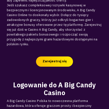
aby zapewnić najwyższą jakość oferty.
Jeśli szukasz compleksowej rozrywki kasynowej w
bezpiecznym i licencjonowanym środowisku, A Big Candy
Casino Online to doskonały wybór. Dołącz do tysięcy
zadowolonych graczy, którzy już odkryli bogactwo gier i
atrakcyjne bonusy oferowane przez tę platformę. Zarejestruj
się już dziś w Casino A Big Candy, aby skorzystać z
powitalnego pakietu bonusowego i rozpocząć swoją
przygodę z najlepszymi grami hazardowymi dostępnymi na
polskim rynku.
Zarejestruj się
Logowanie do A Big Candy
Casino
A Big Candy Casino Polska to nowoczesna platforma
hazardowa, która oferuje graczom prosty i bezpieczny