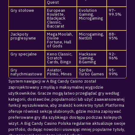
Quest
Gry stołowe
European
Evolution
97-
Roulette,
Gaming,
99.5%
Blackjack
Microgaming
Classic,
Baccarat
Jackpoty
Mega Moolah,
Microgaming,
88-
progresywne
Divine
NetEnt
95%
Fortune, Hall
of Gods
Gry specjalne
Keno Classic,
Hacksaw
92-
Scratch
Gaming,
96%
Cards, Bingo
BGaming
Gry
Aviator,
Spribe,
95-
natychmiastowe
Plinko, Mines
Turbo Games
99%
System nawigacji w A Big Candy Casino został
zaprojektowany z myślą o maksymalnej wygodzie
użytkowników. Gracze mogą łatwo przeglądać gry według
kategorii, dostawców, popularności lub użyć zaawansowanej
funkcji wyszukiwania, aby znaleźć konkretny tytuł. Platforma
oferuje również sekcję ulubionych, gdzie można zapisywać
preferowane gry dla szybkiego dostępu podczas kolejnych
wizyt. A Big Candy Casino Polska regularnie aktualizuje swoje
portfolio, dodając nowości i usuwając mniej popularne tytuły,