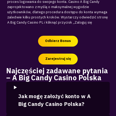
proces logowania do swojego konta. Casino A Big Candy
zaprojektowano z myślą o maksymalnej wygodzie
użytkowników, dlatego procedura dostępu do konta wymaga
zaledwie kilku prostych kroków. Wystarczy odwiedzić stronę
A Big Candy Casino PL i kliknąć przycisk „Zaloguj się
Odbierz Bonus
Zarejestruj się
Najczęściej zadawane pytania
– A Big Candy Casino Polska
Jak mogę założyć konto w A
Big Candy Casino Polska?