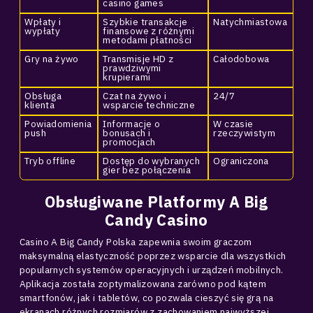
casino games
Wpłaty i
Szybkie transakcje
Natychmiastowa
wypłaty
finansowe z różnymi
metodami płatności
Gry na żywo
Transmisje HD z
Całodobowa
prawdziwymi
krupierami
Obsługa
Czat na żywo i
24/7
klienta
wsparcie techniczne
Powiadomienia
Informacje o
W czasie
push
bonusach i
rzeczywistym
promocjach
Tryb offline
Dostęp do wybranych
Ograniczona
gier bez połączenia
Obsługiwane Platformy A Big
Candy Casino
Casino A Big Candy Polska zapewnia swoim graczom
maksymalną elastyczność poprzez wsparcie dla wszystkich
popularnych systemów operacyjnych i urządzeń mobilnych.
Aplikacja została zoptymalizowana zarówno pod kątem
smartfonów, jak i tabletów, co pozwala cieszyć się grą na
ekranach różnych rozmiarów z zachowaniem najwyższej