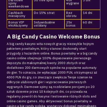
Darmowe
50 free spins
40x
3 dni
spiny
wygrane
weekendowe
Cashback
Do 15% strat
Bez
14 dni
miesięczny
obrotu
Bonus VIP
Indywidualnie
25x
60 dni
ekskluzywny
ustalany
bonus
A Big Candy Casino Welcome Bonus
A big candy kasyno wita nowych graczy niezwykle hojnym
pakietem powitalnym, który stanowi doskonały start
przygody z hazardem online. Bonus powitalny w a big candy
casino online obejmuje 100% dopasowanie pierwszego
depozytu do maksymalnej kwoty 2000 złotych oraz
dodatkowo 200 darmowych spinów na popularne automaty
do gier. To oznacza, że wpłacając 2000 PLN, otrzymujesz aż
4000 PLN do gry, co znacząco zwiększa Twoje szanse na
odkrycie ulubionych gier i wypracowanie pierwszych
wygranych. Darmowe spiny są rozdzielane porcjami po 20
sztuk dziennie przez 10 kolejnych dni, co pozwala na
regularny powrót do kasyna i testowanie różnych slots and
online casino games. Aby aktywować bonus powitalny w
casino a big candy polska, wystarczy dokonać minimalnego