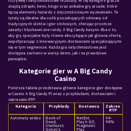
rozrywkę i natychmiastowe rezultaty. W tej kategorii gracze
znajdą zdrapki, keno, bingo oraz unikalne gry arcade, które
łączą elementy hazardu z zręcznościowymi wyzwaniami. Te
tytuły są idealne dla osób poszukujących odmiany od
tradycyjnych slotów i gier stołowych, oferując prostsze
zasady i błyskawiczne rundy. A Big Candy kasyno dba o to,
aby gry specjalne były równie ekscytujące jak główna oferta,
współpracując z innowacyjnymi dostawcami specjalizującymi
się w tym segmencie. Każda gra natychmiastowa jest
dostępna zarówno w wersji demo, jak i na prawdziwe
pieniądze.
Kategorie gier w A Big Candy
Casino
Poniższa tabela przedstawia główne kategorie gier dostępne
w Casino A Big Candy Pl wraz z przykładami, dostawcami i
zakresami RTP:
Kategoria
Przykłady
Dostawca
Zakres
RTP
Automaty wideo
Book of
NetEnt,
94-
Dead,
Play’n GO,
98%
Starburst,
Pragmatic
Gonzo’s
Play