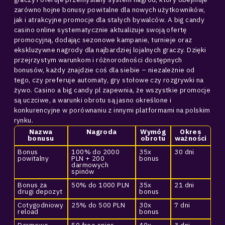
graczy i oferuje przemyślany system nagród, który obejmuje
zarówno hojne bonusy powitalne dla nowych użytkowników,
jak i atrakcyjne promocje dla stałych bywalców. A big candy
casino online systematycznie aktualizuje swoją ofertę
promocyjną, dodając sezonowe kampanie, turnieje oraz
ekskluzywne nagrody dla najbardziej lojalnych graczy. Dzięki
przejrzystym warunkom i różnorodności dostępnych
bonusów, każdy znajdzie coś dla siebie – niezależnie od
tego, czy preferuje automaty, gry stołowe czy rozgrywki na
żywo. Casino a big candy pl zapewnia, że wszystkie promocje
są uczciwe, a warunki obrotu są jasno określone i
konkurencyjne w porównaniu z innymi platformami na polskim
rynku.
Nazwa
Nagroda
Wymóg
Okres
bonusu
obrotu
ważności
Bonus
100% do 2000
35x
30 dni
powitalny
PLN + 200
bonus
darmowych
spinów
Bonus za
50% do 1000 PLN
35x
21 dni
drugi depozyt
bonus
Cotygodniowy
25% do 500 PLN
30x
7 dni
reload
bonus