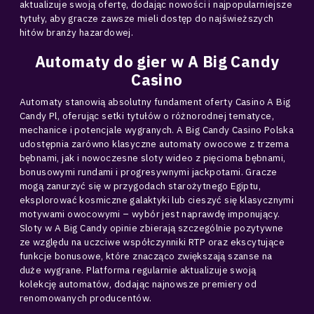
aktualizuje swoją ofertę, dodając nowości i najpopularniejsze
tytuły, aby gracze zawsze mieli dostęp do najświeższych
hitów branży hazardowej.
Automaty do gier w A Big Candy
Casino
Automaty stanowią absolutny fundament oferty Casino A Big
Candy Pl, oferując setki tytułów o różnorodnej tematyce,
mechanice i potencjale wygranych. A Big Candy Casino Polska
udostępnia zarówno klasyczne automaty owocowe z trzema
bębnami, jak i nowoczesne sloty wideo z pięcioma bębnami,
bonusowymi rundami i progresywnymi jackpotami. Gracze
mogą zanurzyć się w przygodach starożytnego Egiptu,
eksplorować kosmiczne galaktyki lub cieszyć się klasycznymi
motywami owocowymi – wybór jest naprawdę imponujący.
Sloty w A Big Candy opinie zbierają szczególnie pozytywne
ze względu na uczciwe współczynniki RTP oraz ekscytujące
funkcje bonusowe, które znacząco zwiększają szanse na
duże wygrane. Platforma regularnie aktualizuje swoją
kolekcję automatów, dodając najnowsze premiery od
renomowanych producentów.