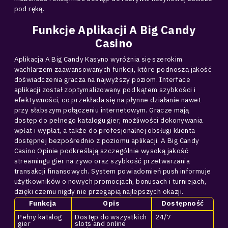
pod ręką.
Funkcje Aplikacji A Big Candy
Casino
Aplikacja A Big Candy Kasyno wyróżnia się szerokim
wachlarzem zaawansowanych funkcji, które podnoszą jakość
doświadczenia gracza na najwyższy poziom. Interface
aplikacji został zoptymalizowany pod kątem szybkości i
efektywności, co przekłada się na płynne działanie nawet
przy słabszym połączeniu internetowym. Gracze mają
dostęp do pełnego katalogu gier, możliwości dokonywania
wpłat i wypłat, a także do profesjonalnej obsługi klienta
dostępnej bezpośrednio z poziomu aplikacji. A Big Candy
Casino Opinie podkreślają szczególnie wysoką jakość
streamingu gier na żywo oraz szybkość przetwarzania
transakcji finansowych. System powiadomień push informuje
użytkowników o nowych promocjach, bonusach i turniejach,
dzięki czemu nigdy nie przegapią najlepszych okazji.
Funkcja
Opis
Dostępność
Pełny katalog
Dostęp do wszystkich
24/7
gier
slots and online